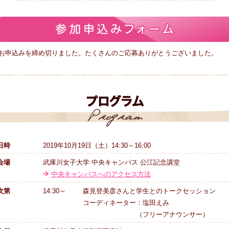
申込みを締め切りました。たくさんのご応募ありがとうございました。
日時
2019年10月19日（土）14:30～16:00
会場
武庫川女子大学 中央キャンパス 公江記念講堂
中央キャンパスへのアクセス方法
次第
14:30～
森見登美彦さんと学生とのトークセッション
コーディネーター：塩田えみ
（フリーアナウンサー）