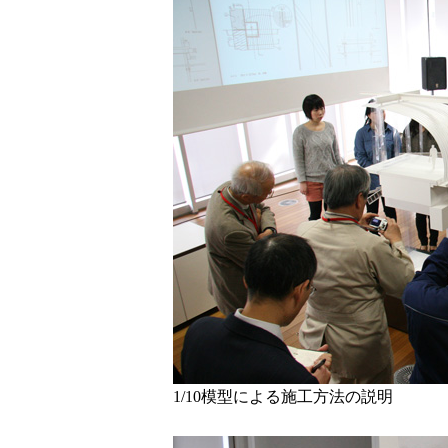
1/10模型による施工方法の説明