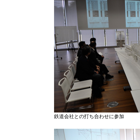
鉄道会社との打ち合わせに参加