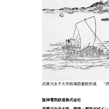
武庫川女子大学附属図書館所蔵 『摂
阪神電気鉄道株式会社
武庫川女子大学 建築・都市デザイン