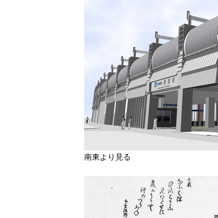
南東より見る