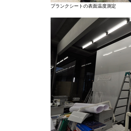
プランクシートの表面温度測定