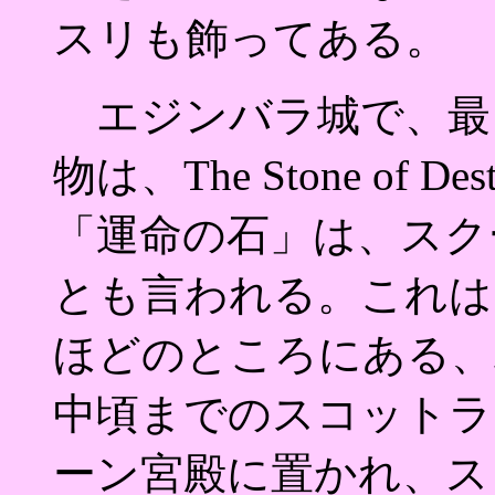
スリも飾ってある。
エジンバラ城で、最
物は、The Stone of
「運命の石」は、スクーンの
とも言われる。これは
ほどのところにある、
中頃までのスコットラ
ーン宮殿に置かれ、ス