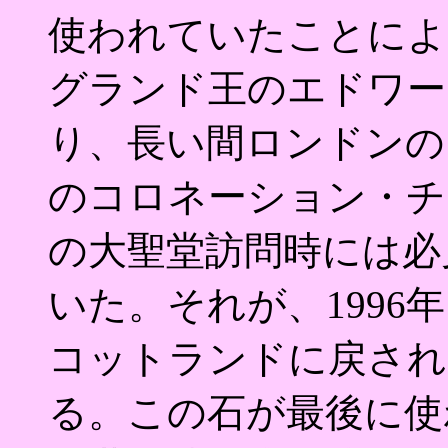
使われていたことによ
グランド王のエドワー
り、長い間ロンドンの
のコロネーション・チ
の大聖堂訪問時には必
いた。それが、199
コットランドに戻され
る。この石が最後に使