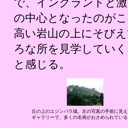
で、イングランドと激
の中心となったのがこ
高い岩山の上にそびえ
ろな所を見学していく
と感じる。
丘の上のエジンバラ城。左の写真の手前に見え
ギャラリーで、多くの名画がおさめられている