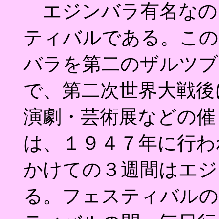
エジンバラ有名なの
ティバルである。この
バラを第二のザルツブ
で、第二次世界大戦後
演劇・芸術展などの催
は、１９４７年に行わ
かけての３週間はエジ
る。フェスティバルの