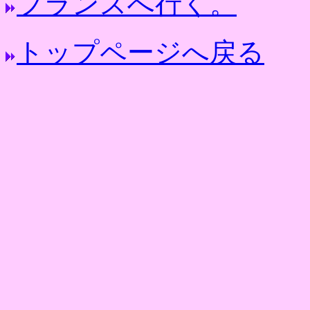
フランスへ行く。
トップページへ戻る