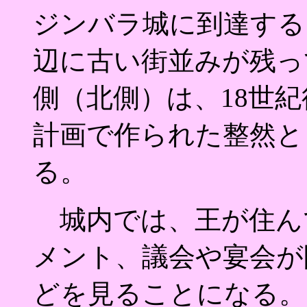
ジンバラ城に到達する
辺に古い街並みが残っ
側（北側）は、18世紀
計画で作られた整然と
る。
城内では、王が住ん
メント、議会や宴会が
どを見ることになる。