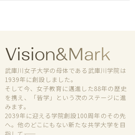
Vision&Mark
武庫川女子大学の母体である武庫川学院は
1939年に創設しました。
そして今、女子教育に邁進した88年の歴史
を携え、「皆学」という次のステージに進
みます。
2039年に迎える学院創設100周年のその先
へ。他のどこにもない新たな共学大学を目
指して――。