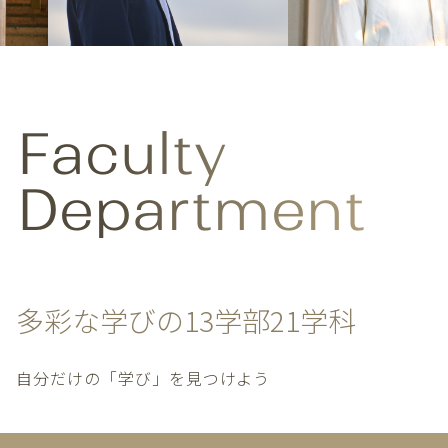
Faculty
Department
多彩な学びの13学部21学科
自分だけの「学び」を見つけよう