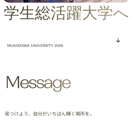
Vision&Mark
学生総活躍大学へ
武庫川女子大学
MUKOGAWA UNIVERSITY 2026
資料請求
受験生サイト
Message
見つけよう、自分がいちばん輝く場所を。