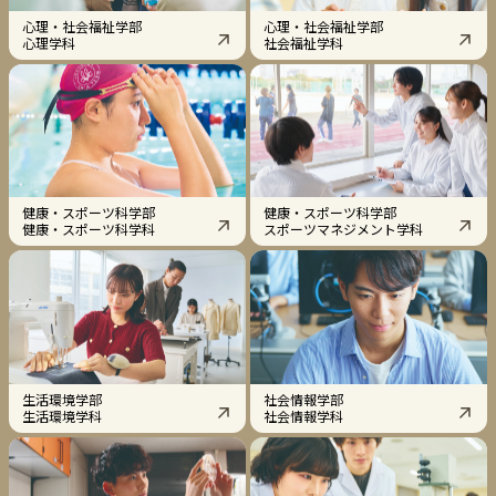
心理・社会福祉学部
心理・社会福祉学部
心理学科
社会福祉学科
健康・スポーツ科学部
健康・スポーツ科学部
健康・スポーツ科学科
スポーツマネジメント学科
生活環境学部
社会情報学部
生活環境学科
社会情報学科