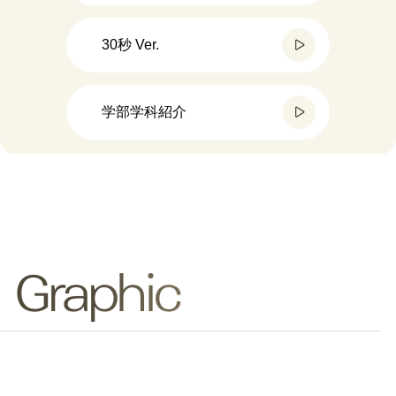
30秒 Ver.
学部学科紹介
Graphic