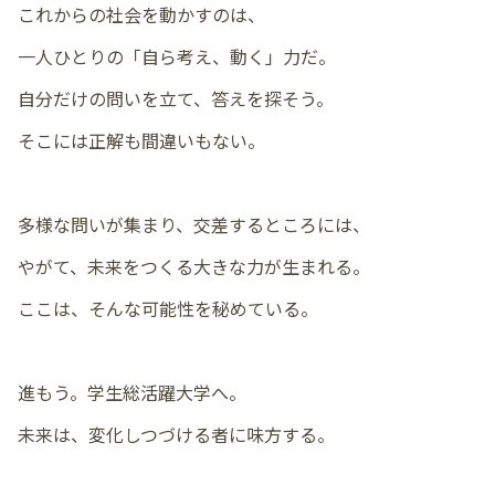
これからの社会を動かすのは、
一人ひとりの「自ら考え、動く」力だ。
自分だけの問いを立て、答えを探そう。
そこには正解も間違いもない。
多様な問いが集まり、交差するところには、
やがて、未来をつくる大きな力が生まれる。
ここは、そんな可能性を秘めている。
進もう。学生総活躍大学へ。
未来は、変化しつづける者に味方する。