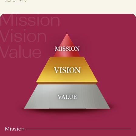
Mission