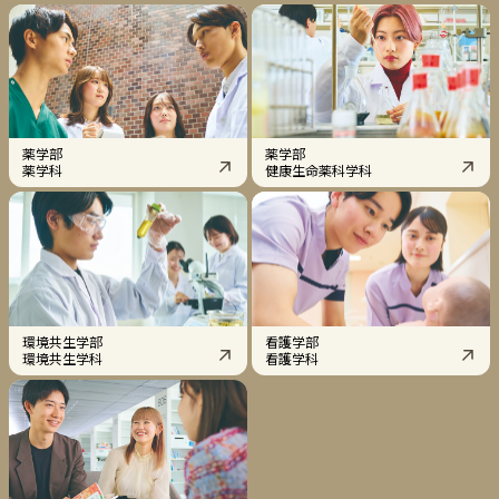
薬学部
薬学部
薬学科
健康生命薬科学科
環境共生学部
看護学部
環境共生学科
看護学科