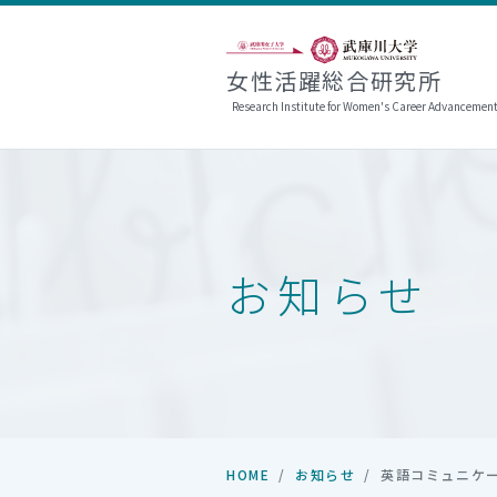
女性活躍総合研究所
Research Institute for Women's Career Advancemen
お知らせ
HOME
お知らせ
英語コミュニケ