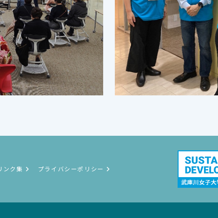
リンク集
プライバシーポリシー