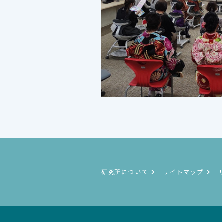
研究所について
サイトマップ