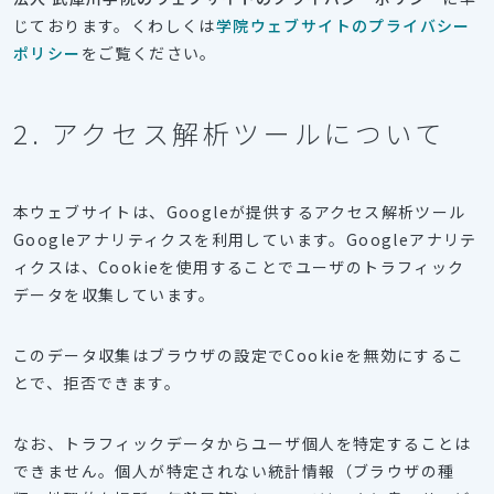
じております。くわしくは
学院ウェブサイトのプライバシー
ポリシー
をご覧ください。
2. アクセス解析ツールについて
本ウェブサイトは、Googleが提供するアクセス解析ツール
Googleアナリティクスを利用しています。Googleアナリテ
ィクスは、Cookieを使用することでユーザのトラフィック
データを収集しています。
このデータ収集はブラウザの設定でCookieを無効にするこ
とで、拒否できます。
なお、トラフィックデータからユーザ個人を特定することは
できません。個人が特定されない統計情報（ブラウザの種