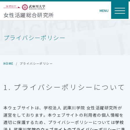
MENU
女性活躍総合研究所
プライバシーポリシー
HOME
プライバシーポリシー
1. プライバシーポリシーについて
本ウェブサイトは、学校法人 武庫川学院 女性活躍研究所が
運営をしております。本ウェブサイトの利用者の個人情報を
適切に保護するため、プライバシーポリシーについては
学校
法人 武庫川学院のウェブサイトのプライバシーポリシー
に準