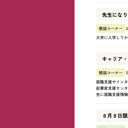
先生になり
懇談コーナー
大学に入学してか
キャリア・
懇談コーナー
就職支援やインタ
起業家支援センタ
先に就職支援情報
８月８日限