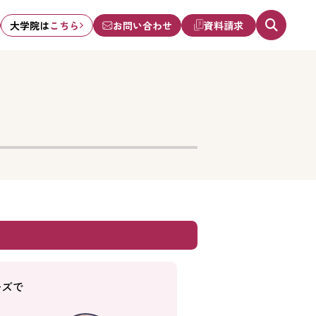
大学院は
こちら
お問い合わせ
資料請求
ーズで