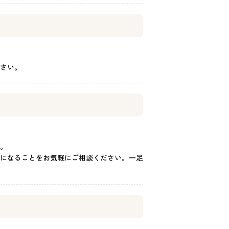
さい。
。
になることをお気軽にご相談ください。一足