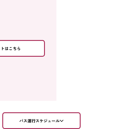
ットはこちら
バス運行スケジュール