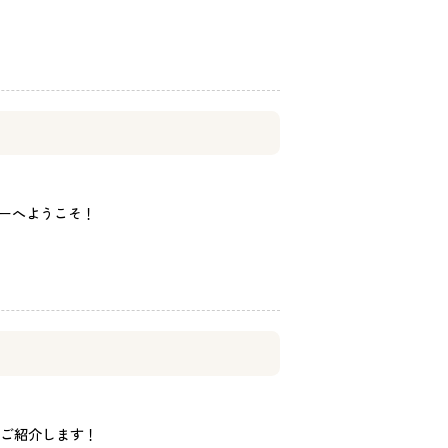
コーナーへようこそ！
ご紹介します！