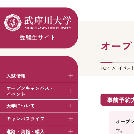
受験生サイト
オープ
TOP
イベン
入試情報
オープンキャンパス・
イベント
事前予約
大学について
キャンパスライフ
オープ
す。
進路・資格・編入