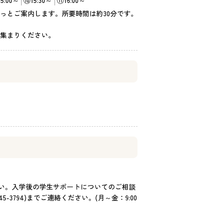
っとご案内します。所要時間は約30分です。
集まりください。
さい。入学後の学生サポートについてのご相談
3794)までご連絡ください。(月～金：9:00