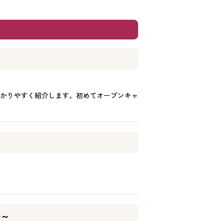
かりやすく紹介します。初めてオープンキャ
ル～