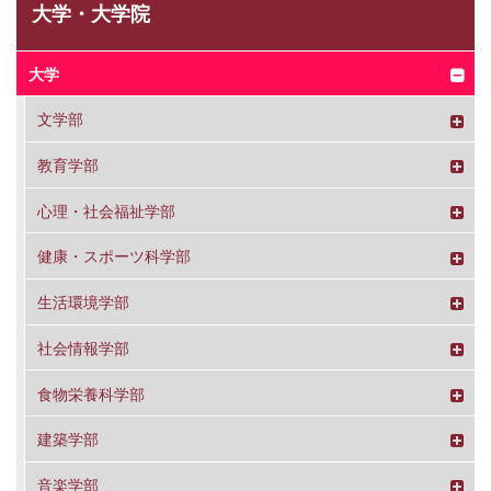
大学・大学院
大学
文学部
教育学部
心理・社会福祉学部
健康・スポーツ科学部
生活環境学部
社会情報学部
食物栄養科学部
建築学部
音楽学部