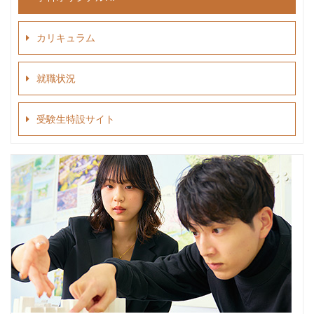
カリキュラム
就職状況
受験生特設サイト