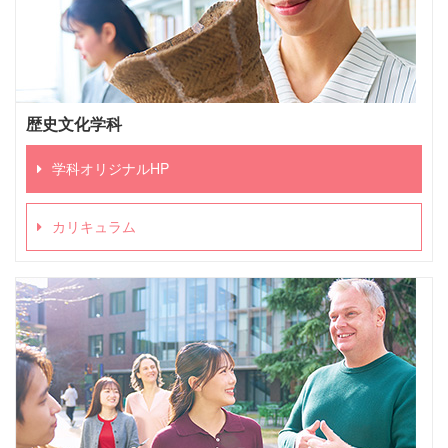
歴史文化学科
学科オリジナルHP
カリキュラム