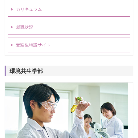
カリキュラム
就職状況
受験生特設サイト
環境共生学部