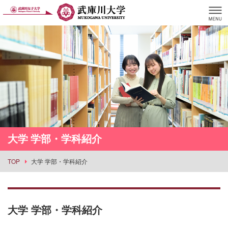
大学 学部・学科紹介
TOP
大学 学部・学科紹介
大学 学部・学科紹介