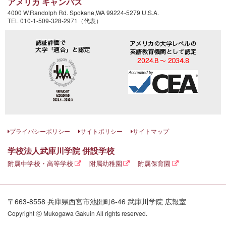
アメリカ キャンパス
4000 W.Randolph Rd. Spokane,WA 99224-5279 U.S.A.
TEL 010-1-509-328-2971（代表）
プライバシーポリシー
サイトポリシー
サイトマップ
学校法人武庫川学院 併設学校
附属中学校・高等学校
附属幼稚園
附属保育園
〒663-8558 兵庫県西宮市池開町6-46 武庫川学院 広報室
Copyright ⓒ Mukogawa Gakuin All rights reserved.