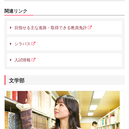
関連リンク
目指せる主な進路・取得できる教員免許
シラバス
入試情報
文学部