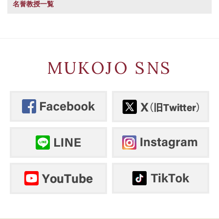
名誉教授一覧
MUKOJO SNS