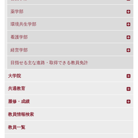
薬学部
環境共生学部
看護学部
経営学部
目指せる主な進路・取得できる教員免許
大学院
共通教育
履修・成績
教員情報検索
教員一覧