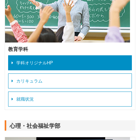
教育学科
学科オリジナルHP
カリキュラム
就職状況
心理・社会福祉学部