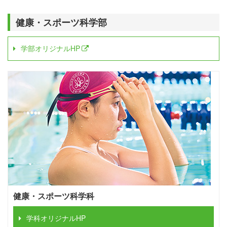
健康・スポーツ科学部
学部オリジナルHP
健康・スポーツ科学科
学科オリジナルHP