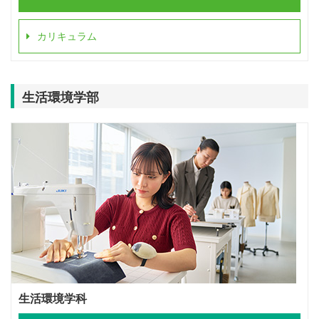
カリキュラム
生活環境学部
生活環境学科