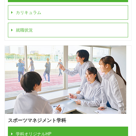
カリキュラム
就職状況
スポーツマネジメント学科
学科オリジナルHP