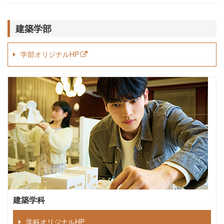
建築学部
学部オリジナルHP
建築学科
学科オリジナルHP