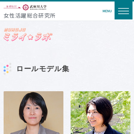
MENU
女性活躍総合研究所
ロールモデル集