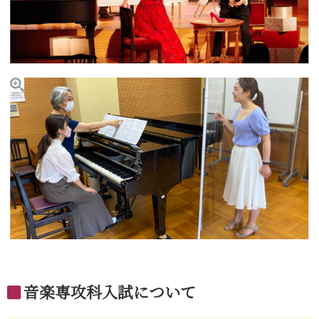
音楽専攻科入試について