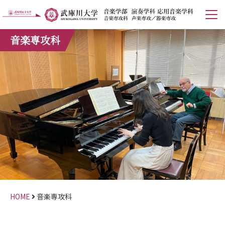
音楽専攻科
HOME
音楽専攻科