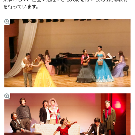
を行っています。