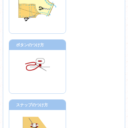
ボタンのつけ方
スナップのつけ方