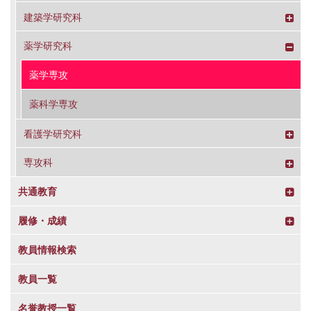
建築学研究科
薬学研究科
薬学専攻
薬科学専攻
看護学研究科
専攻科
共通教育
履修・成績
教員情報検索
教員一覧
名誉教授一覧