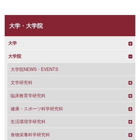
大学・大学院
大学
大学院
大学院NEWS・EVENTS
文学研究科
臨床教育学研究科
健康・スポーツ科学研究科
生活環境学研究科
食物栄養科学研究科