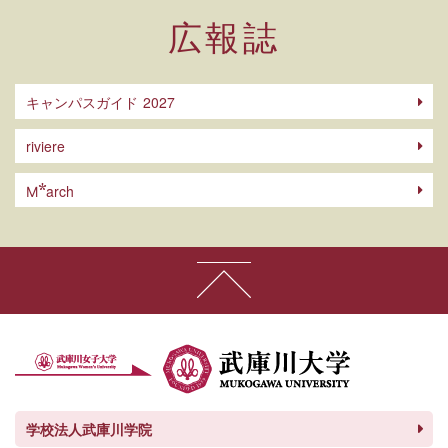
広報誌
キャンパスガイド
riviere
arch
M
学校法人武庫川学院