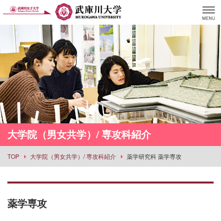
大学院（男女共学）/ 専攻科紹介
TOP
大学院（男女共学）/ 専攻科紹介
薬学研究科 薬学専攻
薬学専攻