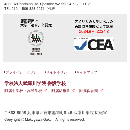
4000 W.Randolph Rd. Spokane,WA 99224-5279 U.S.A.
TEL 010-1-509-328-2971（代表）
プライバシーポリシー
サイトポリシー
サイトマップ
学校法人武庫川学院 併設学校
附属中学校・高等学校
附属幼稚園
附属保育園
〒663-8558 兵庫県西宮市池開町6-46 武庫川学院 広報室
Copyright ⓒ Mukogawa Gakuin All rights reserved.