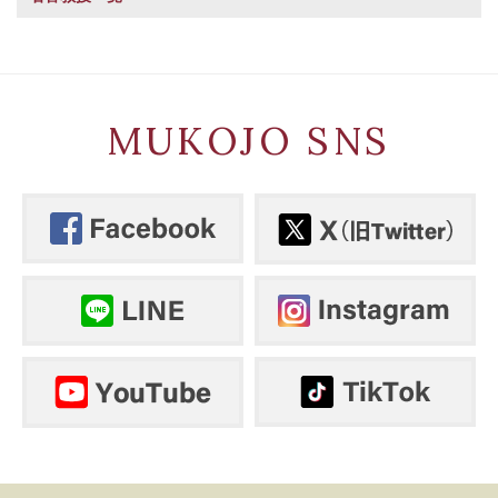
MUKOJO SNS