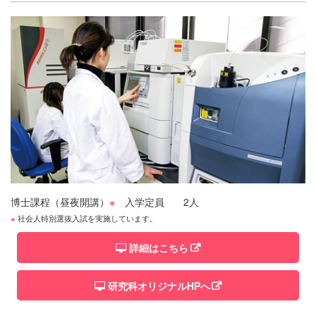
博士課程（昼夜開講）
※
入学定員
2人
※
社会人特別選抜入試を実施しています。
詳細はこちら
研究科オリジナルHPへ